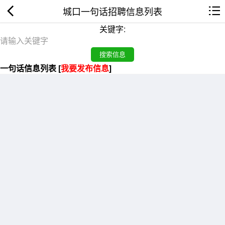
城口一句话招聘信息列表
关键字:
一句话信息列表 [
我要发布信息
]