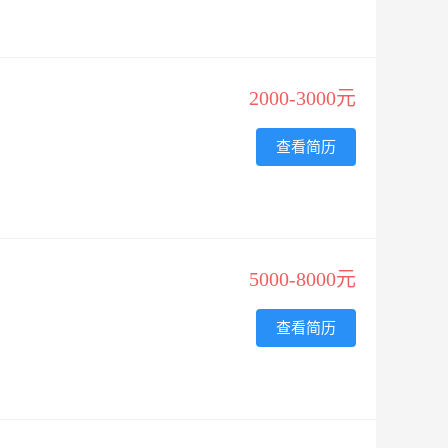
2000-3000元
查看简历
5000-8000元
查看简历