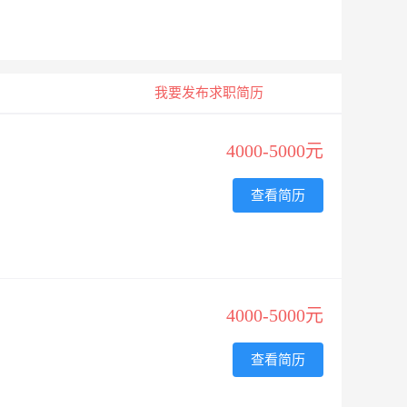
我要发布求职简历
4000-5000元
查看简历
4000-5000元
查看简历