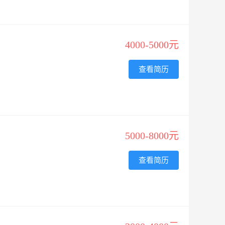
4000-5000元
查看简历
5000-8000元
查看简历