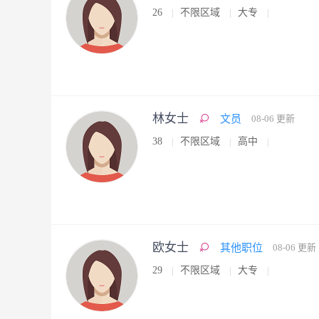
26
不限区域
大专
林女士
文员
08-06 更新
38
不限区域
高中
欧女士
其他职位
08-06 更新
29
不限区域
大专