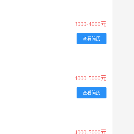
3000-4000元
查看简历
4000-5000元
查看简历
4000-5000元