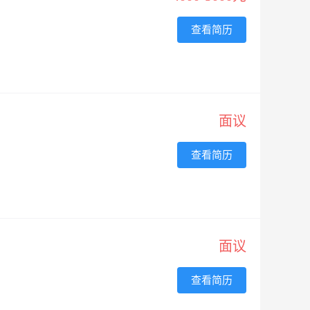
查看简历
面议
查看简历
面议
查看简历