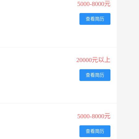
5000-8000元
查看简历
20000元以上
查看简历
5000-8000元
查看简历