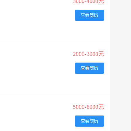
3000-4000元
查看简历
2000-3000元
查看简历
5000-8000元
查看简历