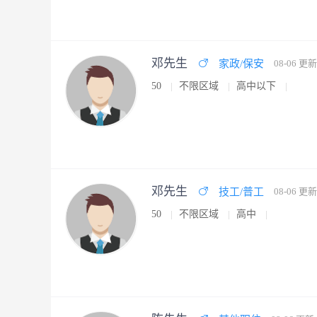
邓先生
家政/保安
08-06 更新
50
不限区域
高中以下
邓先生
技工/普工
08-06 更新
50
不限区域
高中